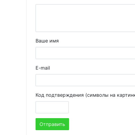
Ваше имя
E-mail
Код подтверждения (символы на картин