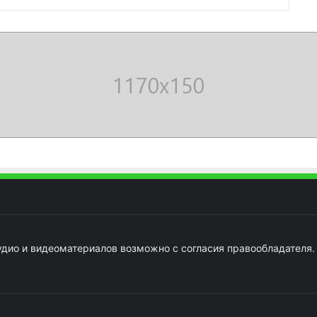
удио и видеоматериалов возможно с согласия правообладателя.