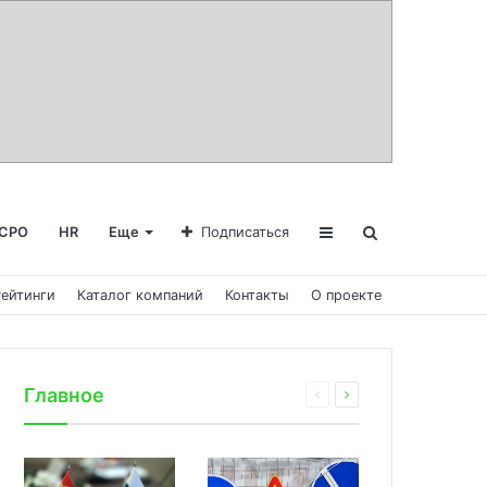
СРО
HR
Еще
Подписаться
Рейтинги
Каталог компаний
Контакты
О проекте
Главное