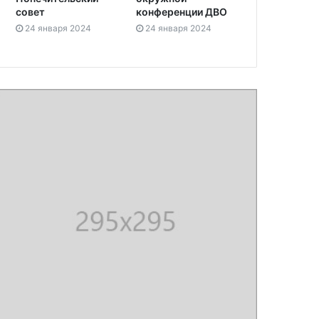
совет
конференции ДВО
24 января 2024
24 января 2024