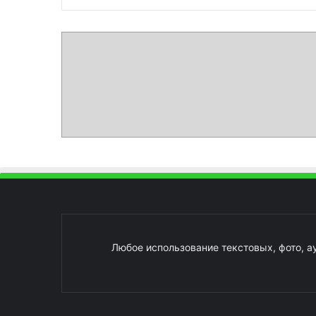
Любое использование текстовых, фото, а