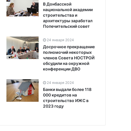
В Донбасской
национальной академии
строительства и
архитектуры заработал
Попечительский совет
24 января 2024
Досрочное прекращение
полномочий некоторых
членов Совета НОСТРОЙ
обсудили на окружной
конференции ДВО
24 января 2024
Банки выдали более 118
000 кредитов на
строительство ИЖС в
2023 году