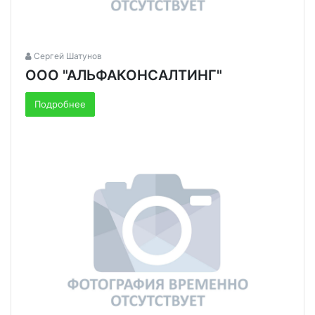
Сергей Шатунов
ООО "АЛЬФАКОНСАЛТИНГ"
Подробнее