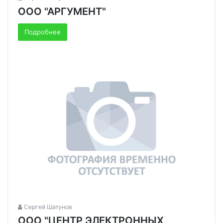
ООО "АРГУМЕНТ"
Подробнее
Сергей Шатунов
ООО "ЦЕНТР ЭЛЕКТРОННЫХ