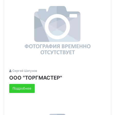
Сергей Шатунов
ООО "ТОРГМАСТЕР"
Подробнее