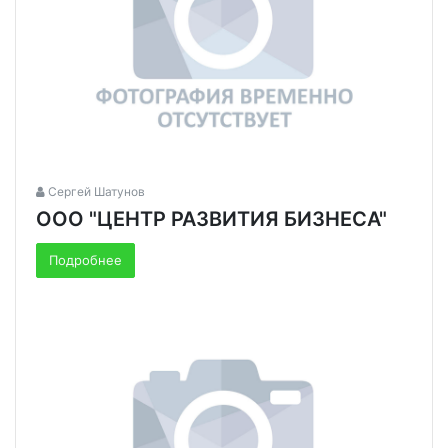
Сергей Шатунов
ООО "ЦЕНТР РАЗВИТИЯ БИЗНЕСА"
Подробнее