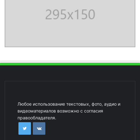
Любое использование текстовых, фото, аудио и
видеоматериалов возможно с согласия
правообладателя.