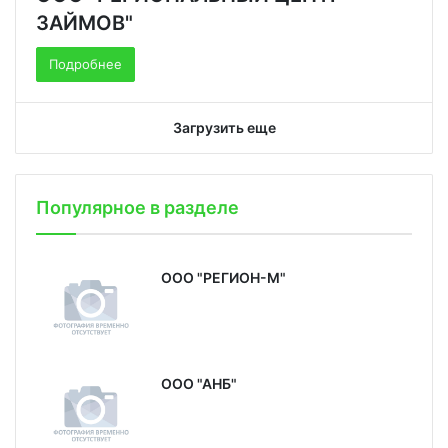
ЗАЙМОВ"
Подробнее
Загрузить еще
Популярное в разделе
ООО "РЕГИОН-М"
ООО "АНБ"