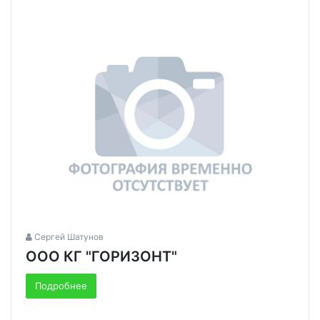
Сергей Шатунов
ООО КГ "ГОРИЗОНТ"
Подробнее