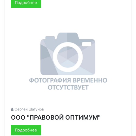
Подробнее
Сергей Шатунов
ООО "ПРАВОВОЙ ОПТИМУМ"
Подробнее