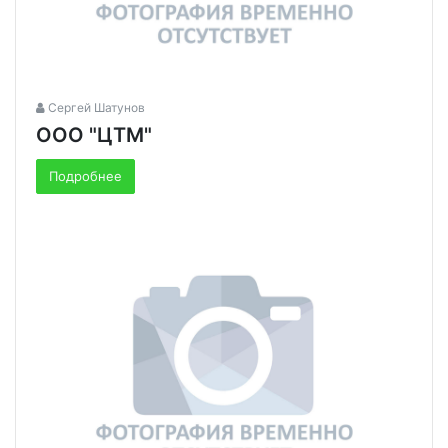
Сергей Шатунов
ООО "ЦТМ"
Подробнее