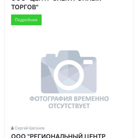
ТОРГОВ"
Подробнее
Сергей Шатунов
ООО "РЕГИОНАЛЬНЫЙ ЦЕНТР