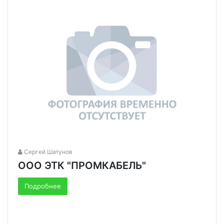
Сергей Шатунов
ООО ЭТК "ПРОМКАБЕЛЬ"
Подробнее