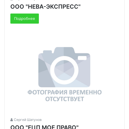
ООО "НЕВА-ЭКСПРЕСС"
Подробнее
Сергей Шатунов
ООО "ЕЦП МОЕ ПРАВО"