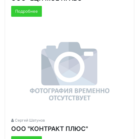
Подробнее
Сергей Шатунов
ООО "КОНТРАКТ ПЛЮС"