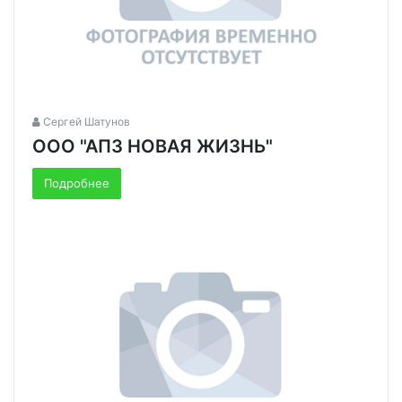
Сергей Шатунов
ООО "АПЗ НОВАЯ ЖИЗНЬ"
Подробнее