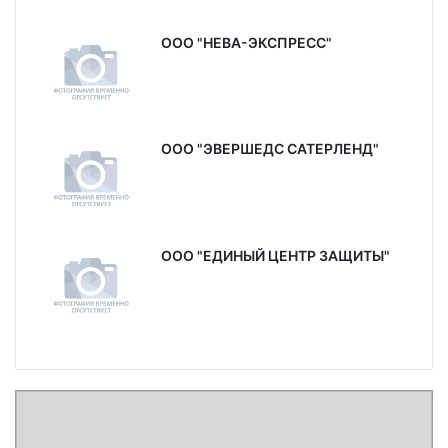
ООО "НЕВА-ЭКСПРЕСС"
ООО "ЭВЕРШЕДС САТЕРЛЕНД"
ООО "ЕДИНЫЙ ЦЕНТР ЗАЩИТЫ"