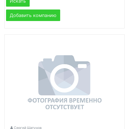
Добавить компанию
Сергей Шатунов