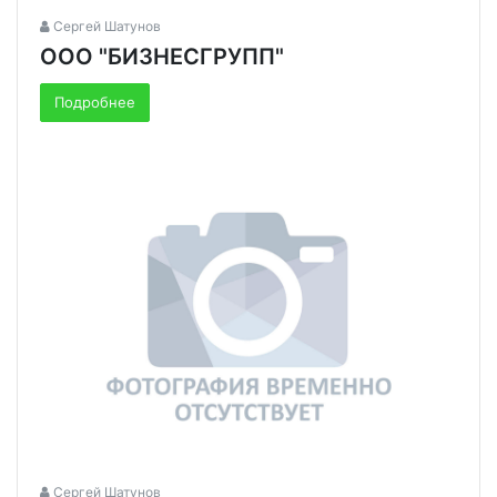
Сергей Шатунов
ООО "БИЗНЕСГРУПП"
Подробнее
Сергей Шатунов