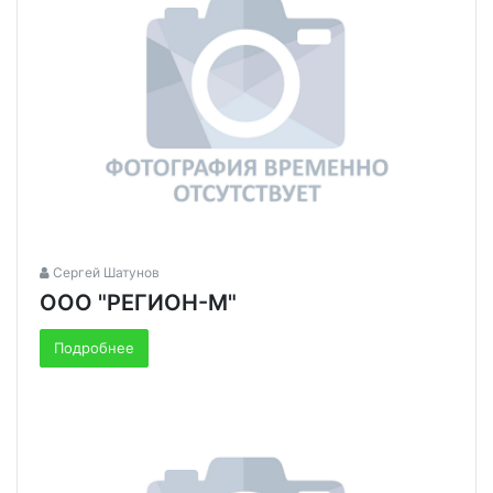
Сергей Шатунов
ООО "РЕГИОН-М"
Подробнее