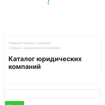
Главная
Каталог компаний
Каталог юридических компаний
Каталог юридических
компаний