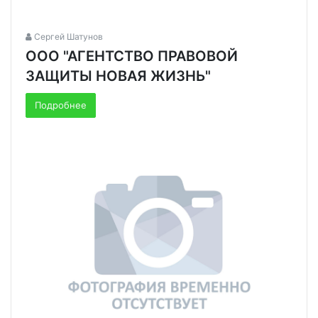
Сергей Шатунов
ООО "АГЕНТСТВО ПРАВОВОЙ
ЗАЩИТЫ НОВАЯ ЖИЗНЬ"
Подробнее