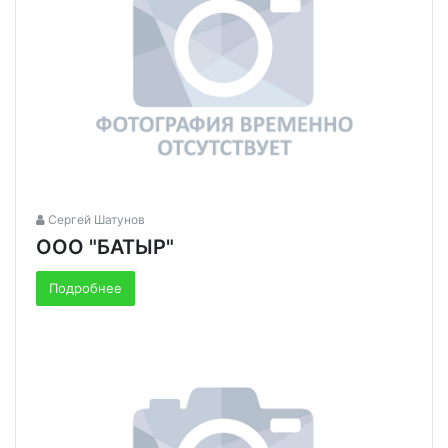
Сергей Шатунов
ООО "БАТЫР"
Подробнее