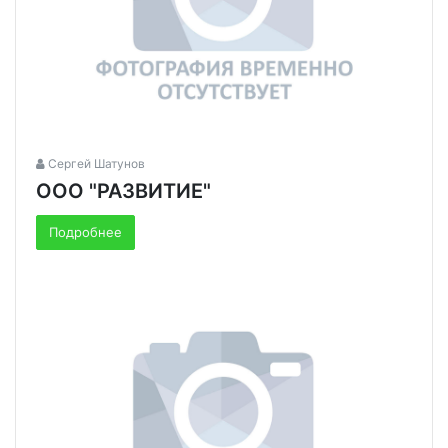
Сергей Шатунов
ООО "РАЗВИТИЕ"
Подробнее