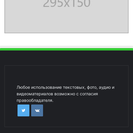
Любое использование текстовых, фото, аудио и
видеоматериалов возможно с согласия
правообладателя.