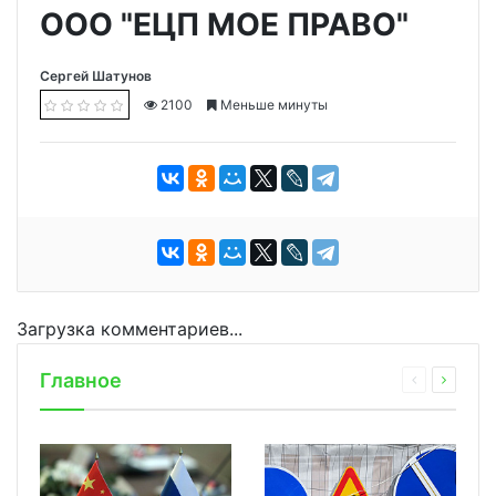
ООО "ЕЦП МОЕ ПРАВО"
Сергей Шатунов
2100
Меньше минуты
Загрузка комментариев...
Главное