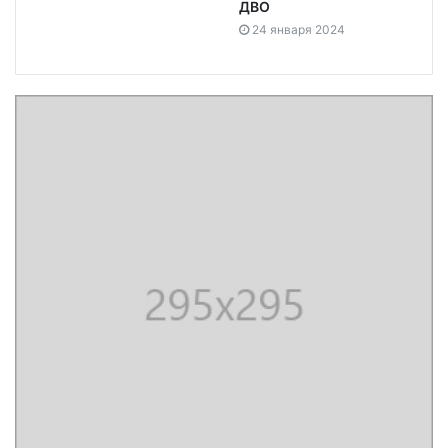
ДВО
24 января 2024