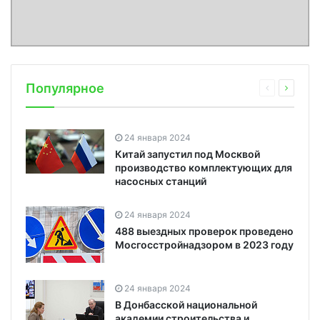
Популярное
24 января 2024
Китай запустил под Москвой
производство комплектующих для
насосных станций
24 января 2024
488 выездных проверок проведено
Мосгосстройнадзором в 2023 году
24 января 2024
В Донбасской национальной
академии строительства и