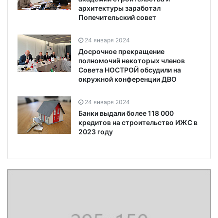
архитектуры заработал
Попечительский совет
24 января 2024
Досрочное прекращение
полномочий некоторых членов
Совета НОСТРОЙ обсудили на
окружной конференции ДВО
24 января 2024
Банки выдали более 118 000
кредитов на строительство ИЖС в
2023 году