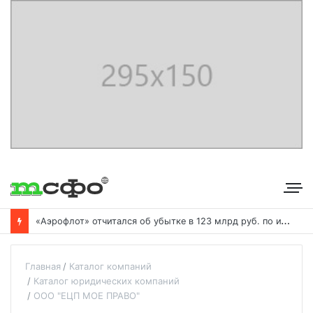
«
Аэрофлот» отчитался об убытке в 123 млрд руб. по итогам года пандемии
Главная
Каталог компаний
Каталог юридических компаний
ООО "ЕЦП МОЕ ПРАВО"