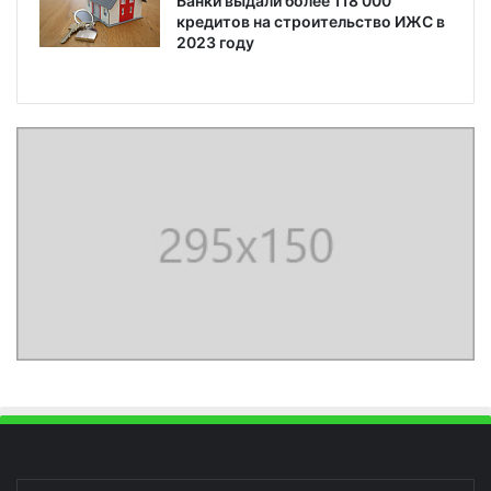
Банки выдали более 118 000
кредитов на строительство ИЖС в
2023 году