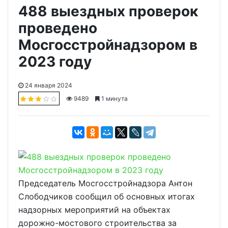
488 выездных проверок
проведено
Мосгосстройнадзором в
2023 году
24 января 2024
9489
1 минута
Председатель Мосгосстройнадзора Антон
Слободчиков сообщил об основных итогах
надзорных мероприятий на объектах
дорожно-мостового строительства за