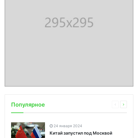
Популярное
24 января 2024
Китай запустил под Москвой