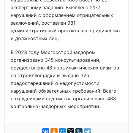
экспертному заданию. Выявлено 2177
нарушений с оформлением отрицательных
заключений, составлен 981
административный протокол на юридических
и должностных лиц.
В 2023 году Мосгосстройнадзором
организовано 345 консультирований,
осуществлено 48 профилактических визитов
на стройплощадки и выдано 325
предостережений о недопустимости
нарушений обязательных требований. Всего
сотрудниками ведомства организовано 488
контрольно-надзорных мероприятий.