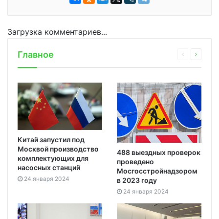
Загрузка комментариев...
Главное
Китай запустил под
Москвой производство
488 выездных проверок
комплектующих для
проведено
насосных станций
Мосгосстройнадзором
24 января 2024
в 2023 году
24 января 2024