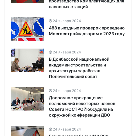
производство комплектующих для
насосных станций
24 января 2024
488 выездных проверок проведено
Мосгосстройнадзором в 2023 году
24 января 2024
В Донбасской национальной
академии строительства и
архитектуры заработал
Попечительский совет
24 января 2024
Досрочное прекращение
полномочий некоторых членов
Совета НОСТРОЙ обсудили на
окружной конференции ДВО
24 января 2024