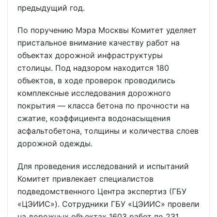
предыдущий год.
По поручению Мэра Москвы Комитет уделяет
пристальное внимание качеству работ на
объектах дорожной инфраструктуры
столицы. Под надзором находится 180
объектов, в ходе проверок проводились
комплексные исследования дорожного
покрытия — класса бетона по прочности на
сжатие, коэффициента водонасыщения
асфальтобетона, толщины и количества слоев
дорожной одежды.
Для проведения исследований и испытаний
Комитет привлекает специалистов
подведомственного Центра экспертиз (ГБУ
«ЦЭИИС»). Сотрудники ГБУ «ЦЭИИС» провели
на дорожных объектах 1603 работ по 231