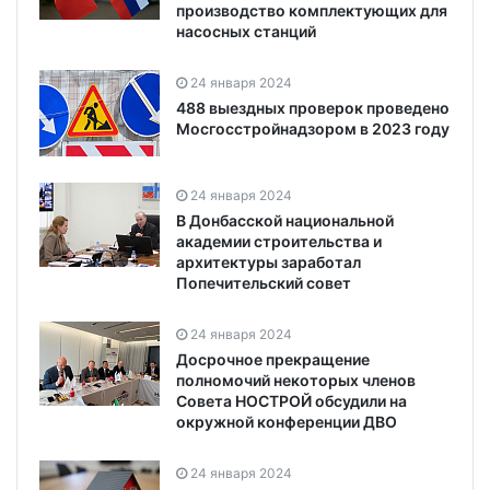
производство комплектующих для
насосных станций
24 января 2024
488 выездных проверок проведено
Мосгосстройнадзором в 2023 году
24 января 2024
В Донбасской национальной
академии строительства и
архитектуры заработал
Попечительский совет
24 января 2024
Досрочное прекращение
полномочий некоторых членов
Совета НОСТРОЙ обсудили на
окружной конференции ДВО
24 января 2024