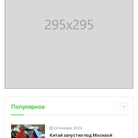
Популярное
24 января 2024
Китай запустил под Москвой