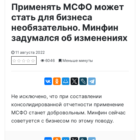
Применять МСФО может
стать для бизнеса
необязательно. Минфин
задумался об изменениях
11 августа 2022
6046
Меньше минуты
Не исключено, что при составлении
консолидированной отчетности применение
МСФО станет добровольным. Минфин сейчас
советуется с бизнесом по этому поводу.