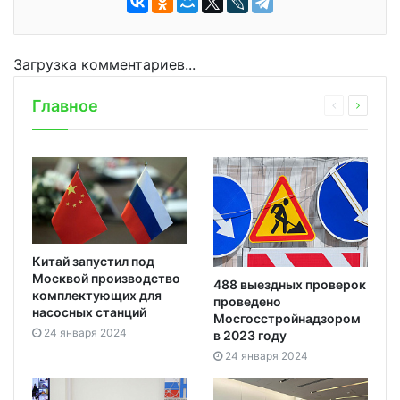
Загрузка комментариев...
Главное
Китай запустил под
Москвой производство
488 выездных проверок
комплектующих для
проведено
насосных станций
Мосгосстройнадзором
24 января 2024
в 2023 году
24 января 2024