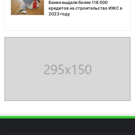
Банки выдали более 118 000
кредитов на строительство ИЖС в
2023 году