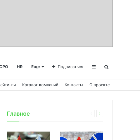
СРО
HR
Еще
Подписаться
Рейтинги
Каталог компаний
Контакты
О проекте
Главное