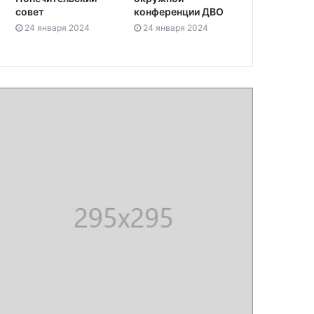
совет
конференции ДВО
24 января 2024
24 января 2024