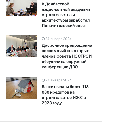
В Донбасской
национальной академии
строительства и
архитектуры заработал
Попечительский совет
24 января 2024
Досрочное прекращение
полномочий некоторых
членов Совета НОСТРОЙ
обсудили на окружной
конференции ДВО
24 января 2024
Банки выдали более 118
000 кредитов на
строительство ИЖС в
2023 году