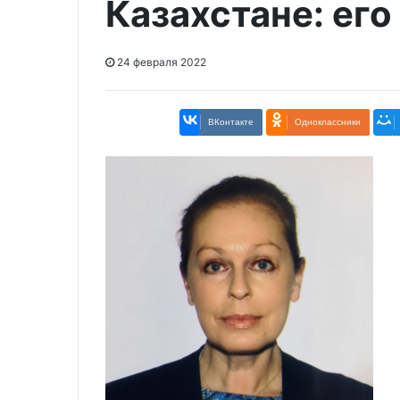
Казахстане: его
24 февраля 2022
ВКонтакте
Одноклассники