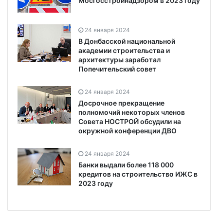
Мосгосстройнадзором в 2023 году
24 января 2024
В Донбасской национальной
академии строительства и
архитектуры заработал
Попечительский совет
24 января 2024
Досрочное прекращение
полномочий некоторых членов
Совета НОСТРОЙ обсудили на
окружной конференции ДВО
24 января 2024
Банки выдали более 118 000
кредитов на строительство ИЖС в
2023 году