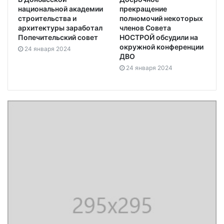
национальной академии
прекращение
строительства и
полномочий некоторых
архитектуры заработал
членов Совета
Попечительский совет
НОСТРОЙ обсудили на
окружной конференции
24 января 2024
ДВО
24 января 2024