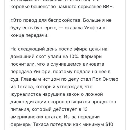
коровье бешенство намного серьезнее ВИЧ.
«Это повод для беспокойства. Больше я не
буду есть бургеры», — сказала Уинфри в
конце передачи.
На следующий день после эфира цены на
домашний скот упали на 10%. Фермеры
посчитали, что в случившемся виновата
передача Уинфри, поэтому подали на нее в
суд. Главным истцом по делу стал Пол Энглер
из Техаса, который утверждал, что
журналистка нарушила закон о ложной
дискредитации скоропортящихся продуктов
питания, который действует в 13
американских штатах. Из-за передачи
фермеры Техаса потеряли как минимум $10