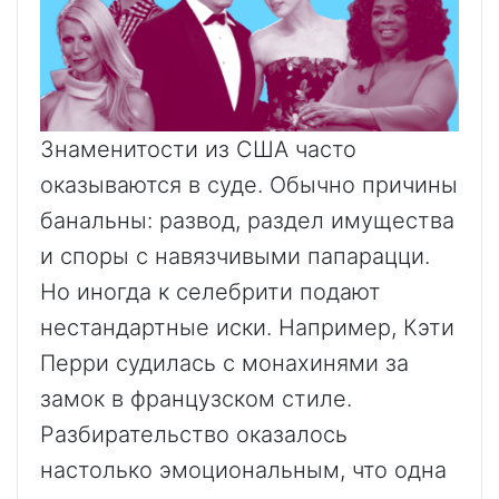
Знаменитости из США часто
оказываются в суде. Обычно причины
банальны: развод, раздел имущества
и споры с навязчивыми папарацци.
Но иногда к селебрити подают
нестандартные иски. Например, Кэти
Перри судилась с монахинями за
замок в французском стиле.
Разбирательство оказалось
настолько эмоциональным, что одна