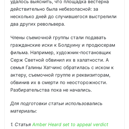
удалось выяснить, что площадка вестерна
действительно была небезопасной: за
несколько дней до случившегося выстрелили
два других револьвера.
Члены съемочной группы стали подавать
гражданские иски к Болдуину и продюсерам
фильма. Например, художник-постановщик
Серж Светной обвинил их в халатности. А
семья Галины Хатчинс обратилась с иском к
актеру, съемочной группе и реквизиторам,
обвинив их в смерти по неосторожности.
Разбирательства пока не начались.
Для подготовки статьи использовались
материалы:
1. Статья
Amber Heard set to appeal verdict