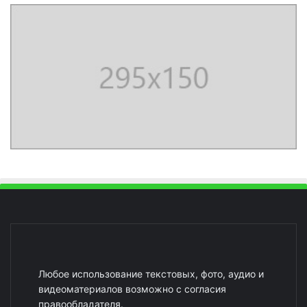
Любое использование текстовых, фото, аудио и
видеоматериалов возможно с согласия
правообладателя.