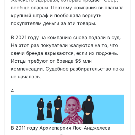
вообще опасны. Поэтому компания выплатила
крупный штраф и пообещала вернуть
покупателям деньги за эти товары.
В 2021 году на компанию снова подали в суд.
На этот раз покупатели жалуются на то, что
свечи бренда взрываются, если их поджечь.
Истцы требуют от бренда $5 млн
компенсации. Судебное разбирательство пока
не началось.
4
В 2011 году Архиепархия Лос-Анджелеса