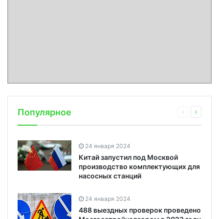
Популярное
24 января 2024
Китай запустил под Москвой
производство комплектующих для
насосных станций
24 января 2024
488 выездных проверок проведено