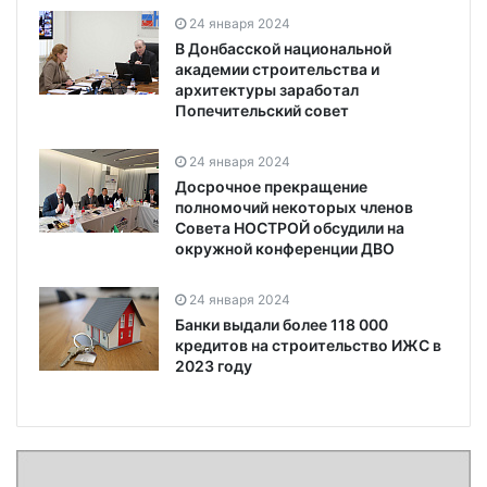
24 января 2024
В Донбасской национальной
академии строительства и
архитектуры заработал
Попечительский совет
24 января 2024
Досрочное прекращение
полномочий некоторых членов
Совета НОСТРОЙ обсудили на
окружной конференции ДВО
24 января 2024
Банки выдали более 118 000
кредитов на строительство ИЖС в
2023 году