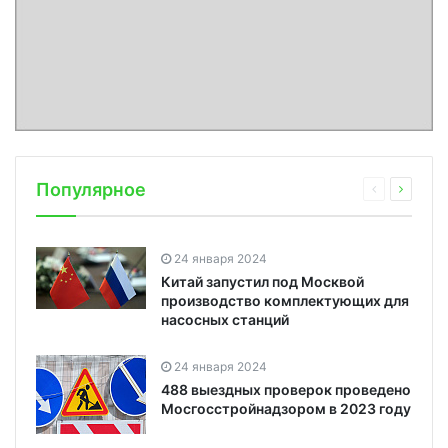
Популярное
24 января 2024
Китай запустил под Москвой
производство комплектующих для
насосных станций
24 января 2024
488 выездных проверок проведено
Мосгосстройнадзором в 2023 году