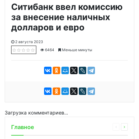
Ситибанк ввел комиссию
за внесение наличных
долларов и евро
2 августа 2023
6464
Меньше минуты
Загрузка комментариев...
Главное