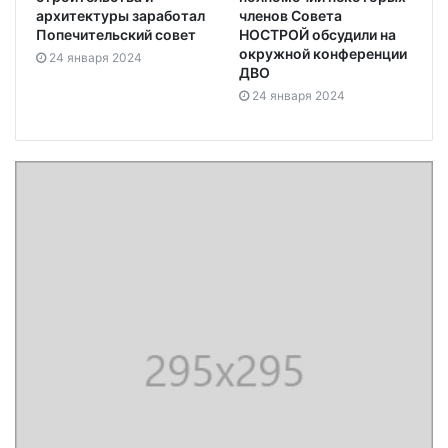
архитектуры заработал
членов Совета
Попечительский совет
НОСТРОЙ обсудили на
окружной конференции
24 января 2024
ДВО
24 января 2024