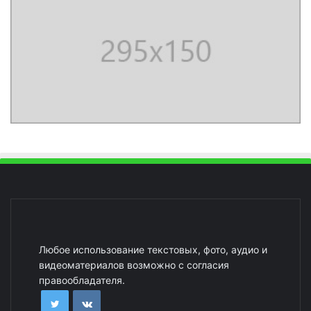
Любое использование текстовых, фото, аудио и
видеоматериалов возможно с согласия
правообладателя.