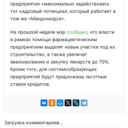
предприятия «максимально задействовать
тот кадровый потенциал, который работает в
том же «Макдоналдсе».
На прошлой неделе мэр
сообщил
, что власти
в рамках помощи фармацевтическим
предприятиям выделят новые участки под их
строительство, а также увеличат
авансирование и закупку лекарств до 70%.
Кроме того, для системообразующих
предприятий будут предложены льготные
ставки кредитов.
Загрузка комментариев...