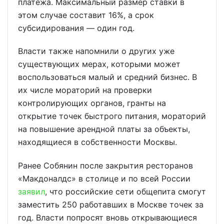
платежа. Максимальный размер ставки в
этом случае составит 16%, а срок
субсидирования — один год.
Власти также напомнили о других уже
существующих мерах, которыми может
воспользоваться малый и средний бизнес. В
их числе мораторий на проверки
контролирующих органов, гранты на
открытие точек быстрого питания, мораторий
на повышение арендной платы за объекты,
находящиеся в собственности Москвы.
Ранее Собянин после закрытия ресторанов
«Макдоналдс» в столице и по всей России
заявил
, что российские сети общепита смогут
заместить 250 работавших в Москве точек за
год. Власти попросят вновь открывающиеся