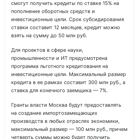
смогут получить кредиты по ставке 15% на
пополнение оборотных средств и
инвестиционные цели. Срок субсидирования
ставки составит 12 месяцев, кредит можно
взять на сумму до 50 млн руб.
Для проектов в сфере науки,
промышленности и ИТ предусмотрена
программа льготного кредитования на
инвестиционные цели. Максимальный размер
кредита в ее рамках составит 300 млн руб., а
ставка для конечного заемщика — 7%.
Гранты власти Москва будут предоставлять
на создание импортозамещающих
производств в любых отраслях экономики,
максимальный размер — 100 млн руб., причем
четверть суммы можно будет получить