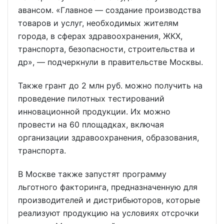
авансом. «Главное — создание производства
товаров и услуг, необходимых жителям
города, в сферах здравоохранения, ЖКХ,
транспорта, безопасности, строительства и
др», — подчеркнули в правительстве Москвы.
Также грант до 2 млн руб. можно получить на
проведение пилотных тестирований
инновационной продукции. Их можно
провести на 60 площадках, включая
организации здравоохранения, образования,
транспорта.
В Москве также запустят программу
льготного факторинга, предназначенную для
производителей и дистрибьюторов, которые
реализуют продукцию на условиях отсрочки