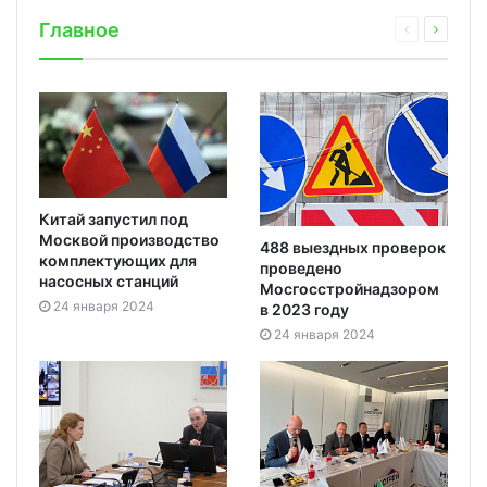
Главное
Китай запустил под
Москвой производство
488 выездных проверок
комплектующих для
проведено
насосных станций
Мосгосстройнадзором
24 января 2024
в 2023 году
24 января 2024