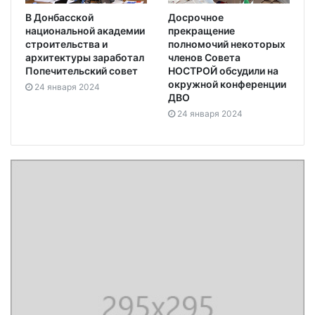
В Донбасской
Досрочное
национальной академии
прекращение
строительства и
полномочий некоторых
архитектуры заработал
членов Совета
Попечительский совет
НОСТРОЙ обсудили на
окружной конференции
24 января 2024
ДВО
24 января 2024