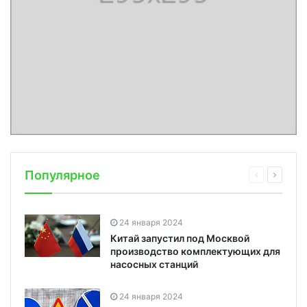
Популярное
24 января 2024
Китай запустил под Москвой
производство комплектующих для
насосных станций
24 января 2024