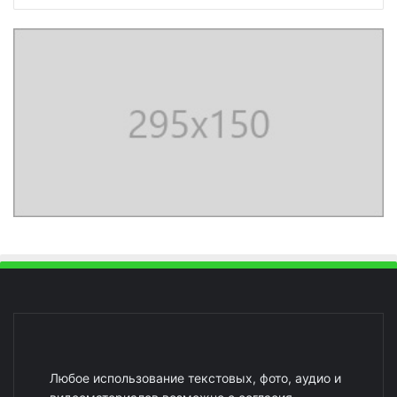
Любое использование текстовых, фото, аудио и