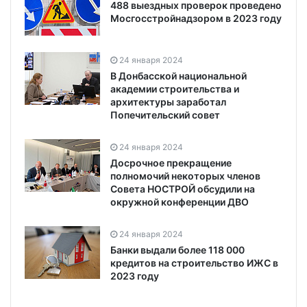
488 выездных проверок проведено
Мосгосстройнадзором в 2023 году
24 января 2024
В Донбасской национальной
академии строительства и
архитектуры заработал
Попечительский совет
24 января 2024
Досрочное прекращение
полномочий некоторых членов
Совета НОСТРОЙ обсудили на
окружной конференции ДВО
24 января 2024
Банки выдали более 118 000
кредитов на строительство ИЖС в
2023 году