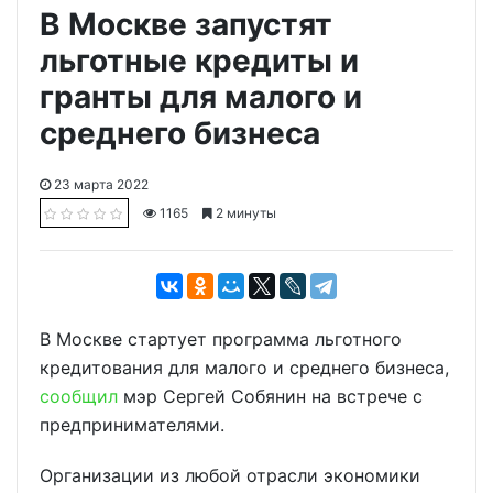
В Москве запустят
льготные кредиты и
гранты для малого и
среднего бизнеса
23 марта 2022
1165
2 минуты
В Москве стартует программа льготного
кредитования для малого и среднего бизнеса,
сообщил
мэр Сергей Собянин на встрече с
предпринимателями.
Организации из любой отрасли экономики