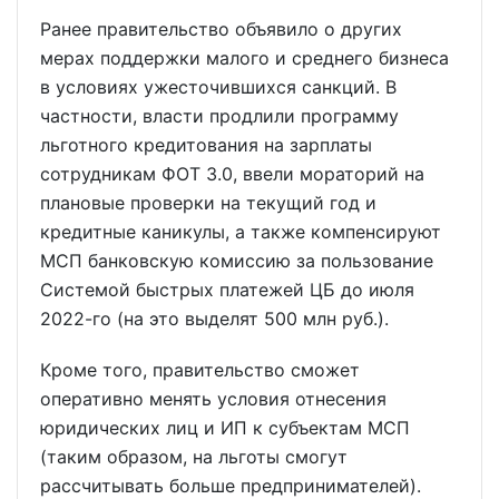
Ранее правительство объявило о других
мерах поддержки малого и среднего бизнеса
в условиях ужесточившихся санкций. В
частности, власти продлили программу
льготного кредитования на зарплаты
сотрудникам ФОТ 3.0, ввели мораторий на
плановые проверки на текущий год и
кредитные каникулы, а также компенсируют
МСП банковскую комиссию за пользование
Системой быстрых платежей ЦБ до июля
2022-го (на это выделят 500 млн руб.).
Кроме того, правительство сможет
оперативно менять условия отнесения
юридических лиц и ИП к субъектам МСП
(таким образом, на льготы смогут
рассчитывать больше предпринимателей).