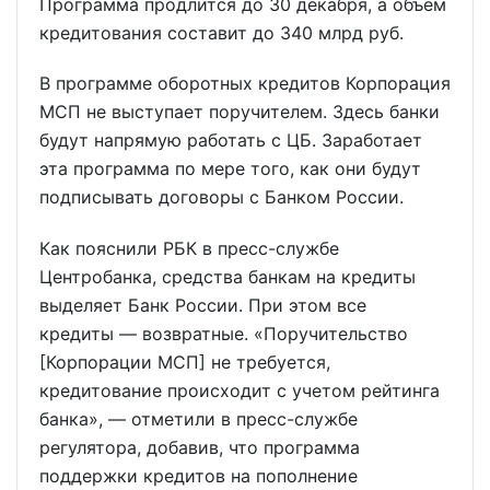
Программа продлится до 30 декабря, а объем
кредитования составит до 340 млрд руб.
В программе оборотных кредитов Корпорация
МСП не выступает поручителем. Здесь банки
будут напрямую работать с ЦБ. Заработает
эта программа по мере того, как они будут
подписывать договоры с Банком России.
Как пояснили РБК в пресс-службе
Центробанка, средства банкам на кредиты
выделяет Банк России. При этом все
кредиты — возвратные. «Поручительство
[Корпорации МСП] не требуется,
кредитование происходит с учетом рейтинга
банка», — отметили в пресс-службе
регулятора, добавив, что программа
поддержки кредитов на пополнение