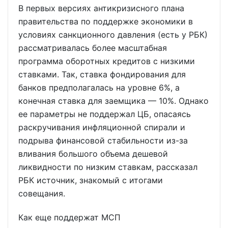
В первых версиях антикризисного плана
правительства по поддержке экономики в
условиях санкционного давления (есть у РБК)
рассматривалась более масштабная
программа оборотных кредитов с низкими
ставками. Так, ставка фондирования для
банков предполагалась на уровне 6%, а
конечная ставка для заемщика — 10%. Однако
ее параметры не поддержал ЦБ, опасаясь
раскручивания инфляционной спирали и
подрыва финансовой стабильности из-за
вливания большого объема дешевой
ликвидности по низким ставкам, рассказал
РБК источник, знакомый с итогами
совещания.
Как еще поддержат МСП