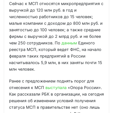
Сейчас к МСП относятся микропредприятия с
выручкой до 120 млн руб. в год и
численностью работников до 15 человек;
малые компании с доходом до 800 млн руб. и
занятостью до 100 человек; а также средние
фирмы с выручкой до 2 млрд руб. и не более
чем 250 сотрудников. По
данным
Единого
реестра МСП, который ведет ФНС, на начало
февраля таких предприятий в России
насчитывалось 5,9 млн, в них заняты почти 15
млн человек.
Ранее с предложением поднять порог для
отнесения к МСП
выступала
«Опора России».
Как рассказали РБК в организации, на сегодня
решения об изменении условий получения
статуса МСП в правительстве нет (оно лишь