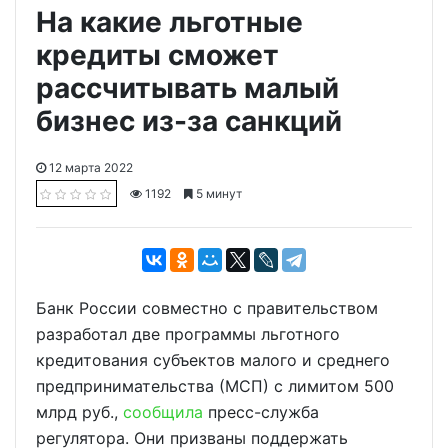
На какие льготные
кредиты сможет
рассчитывать малый
бизнес из-за санкций
12 марта 2022
1192
5 минут
Банк России совместно с правительством
разработал две программы льготного
кредитования субъектов малого и среднего
предпринимательства (МСП) с лимитом 500
млрд руб.,
сообщила
пресс-служба
регулятора. Они призваны поддержать