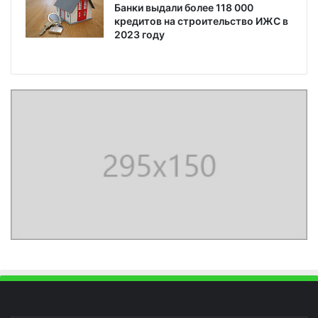
Банки выдали более 118 000
кредитов на строительство ИЖС в
2023 году