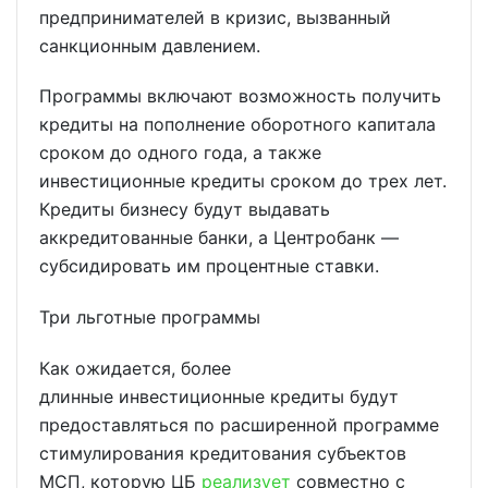
предпринимателей в кризис, вызванный
санкционным давлением.
Программы включают возможность получить
кредиты на пополнение оборотного капитала
сроком до одного года, а также
инвестиционные кредиты сроком до трех лет.
Кредиты бизнесу будут выдавать
аккредитованные банки, а Центробанк —
субсидировать им процентные ставки.
Три льготные программы
Как ожидается, более
длинные инвестиционные кредиты будут
предоставляться по расширенной программе
стимулирования кредитования субъектов
МСП, которую ЦБ
реализует
совместно с