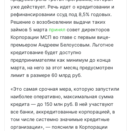
уже действует. Речь идет о кредитовании и
рефинансировании ссуд под 8,5% годовых.
Решение о возобновлении выдачи таких
займов 5 марта
принял
совет директоров
Корпорации МСП во главе с первым вице-
премьером Андреем Белоусовым. Льготное
кредитование будет доступно
предпринимателям как минимум до конца
марта, на него за этот месяц предусмотрен
лимит в размере 60 млрд руб.
«Это самая срочная мера, которую запустили
наиболее оперативно, максимальная сумма
кредита — до 150 млн руб. В ней участвуют
все банки, аккредитованные корпорацией, в
том числе системно значимые кредитные
организации», — пояснили в Корпорации