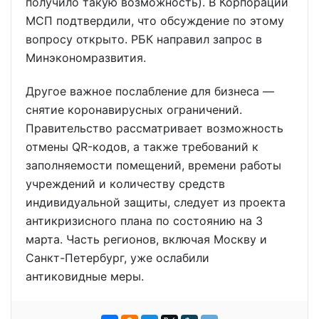
получило такую возможность). В Корпорации
МСП подтвердили, что обсуждение по этому
вопросу открыто. РБК направил запрос в
Минэкономразвития.
Другое важное послабление для бизнеса —
снятие коронавирусных ограничений.
Правительство рассматривает возможность
отмены QR-кодов, а также требований к
заполняемости помещений, времени работы
учреждений и количеству средств
индивидуальной защиты, следует из проекта
антикризисного плана по состоянию на 3
марта. Часть регионов, включая Москву и
Санкт-Петербург, уже ослабили
антиковидные меры.