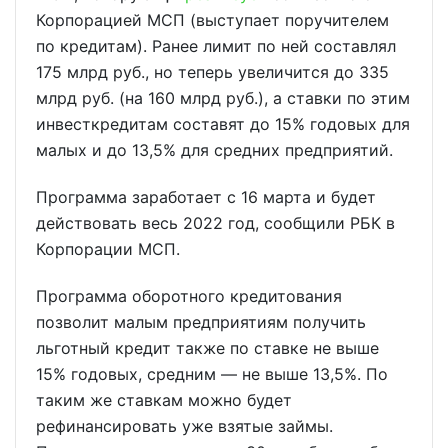
Корпорацией МСП (выступает поручителем
по кредитам). Ранее лимит по ней составлял
175 млрд руб., но теперь увеличится до 335
млрд руб. (на 160 млрд руб.), а ставки по этим
инвесткредитам составят до 15% годовых для
малых и до 13,5% для средних предприятий.
Программа заработает с 16 марта и будет
действовать весь 2022 год, сообщили РБК в
Корпорации МСП.
Программа оборотного кредитования
позволит малым предприятиям получить
льготный кредит также по ставке не выше
15% годовых, средним — не выше 13,5%. По
таким же ставкам можно будет
рефинансировать уже взятые займы.