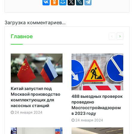
Загрузка комментариев...
Главное
Китай запустил под
Москвой производство
488 выездных проверок
комплектующих для
проведено
насосных станций
Мосгосстройнадзором
24 января 2024
в 2023 году
24 января 2024