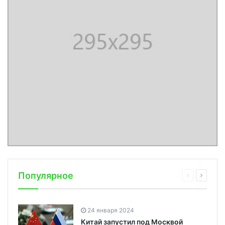
Популярное
24 января 2024
Китай запустил под Москвой