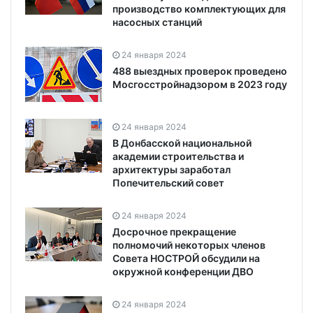
производство комплектующих для
насосных станций
24 января 2024
488 выездных проверок проведено
Мосгосстройнадзором в 2023 году
24 января 2024
В Донбасской национальной
академии строительства и
архитектуры заработал
Попечительский совет
24 января 2024
Досрочное прекращение
полномочий некоторых членов
Совета НОСТРОЙ обсудили на
окружной конференции ДВО
24 января 2024