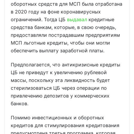
оборотных средств для МСП была отработана
в 2020 году на фоне коронавирусных
ограничений. Тогда ЦБ
выдавал
кредитные
средства банкам, которые, в свою очередь,
предоставляли пострадавшим предприятиям
МСП льготные кредиты,
чтобы они могли
обеспечить
выплату заработной платы.
Предполагается, что антикризисные кредиты
ЦБ не приведут к увеличению рублевой
массы, поскольку эта ликвидность будет
стерилизоваться ЦБ через операции по
привлечению депозитов у коммерческих
банков.
Помимо инвестиционных и оборотных
кредитов для стимулирования кредитования
предусмотрена третья программа, которая