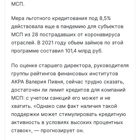
МСП.
Мера льготного кредитования под 8,5%
действовала еще в пандемию для субъектов
МСП из 28 пострадавших от коронавируса
отраслей. В 2021 году объем займов по этой
программе составил 101,4 млрд руб.
По оценке старшего директора, руководителя
группы рейтингов финансовых институтов
АКРА Валерия Пивня, сейчас трудно сказать,
достаточен ли лимит кредитов для компаний
МСП: с учетом санкций его может и не
хватить. «Однако сам факт наличия такой
поддержки может стимулировать кредитную
активность в условиях высоких процентных
ставок», — прогнозирует он.