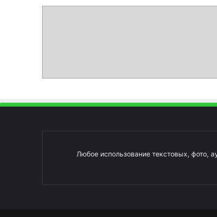
Любое использование текстовых, фото, а