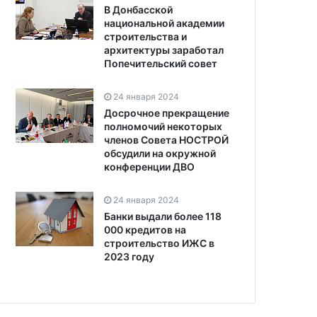
В Донбасской
национальной академии
строительства и
архитектуры заработал
Попечительский совет
24 января 2024
Досрочное прекращение
полномочий некоторых
членов Совета НОСТРОЙ
обсудили на окружной
конференции ДВО
24 января 2024
Банки выдали более 118
000 кредитов на
строительство ИЖС в
2023 году