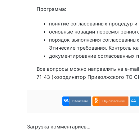
Программа:
понятие согласованных процедур и 
основные новации пересмотренного
порядок выполнения согласованных
Этические требования. Контроль ка
документирование согласованных п
Все вопросы можно направлять на e-mail:
71-43 (координатор Приволжского ТО С
ВКонтакте
Одноклассники
Загрузка комментариев...