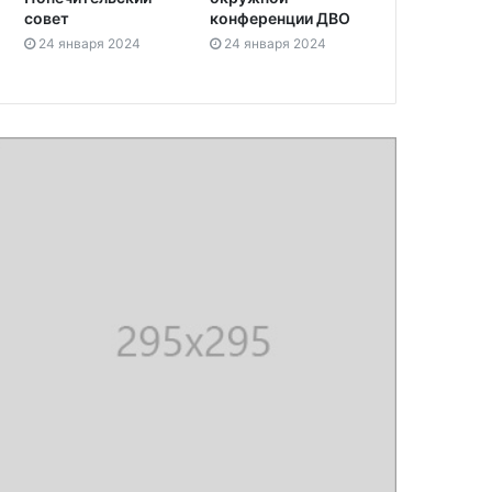
совет
конференции ДВО
24 января 2024
24 января 2024