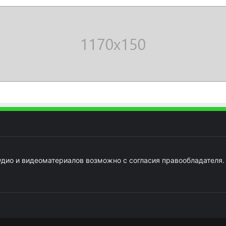
удио и видеоматериалов возможно с согласия правообладателя.