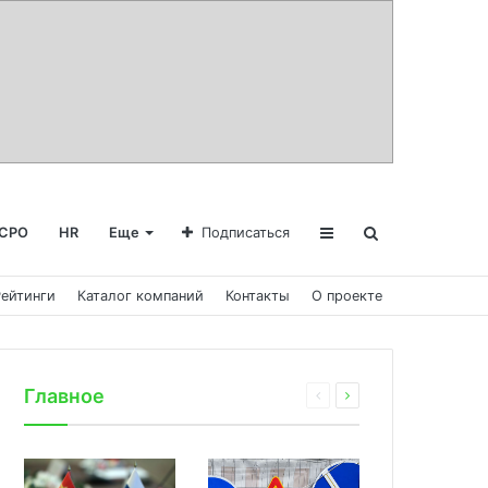
СРО
HR
Еще
Подписаться
Рейтинги
Каталог компаний
Контакты
О проекте
Главное