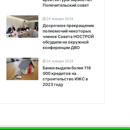
Попечительский совет
24 января 2024
Досрочное прекращение
полномочий некоторых
членов Совета НОСТРОЙ
обсудили на окружной
конференции ДВО
24 января 2024
Банки выдали более 118
000 кредитов на
строительство ИЖС в
2023 году