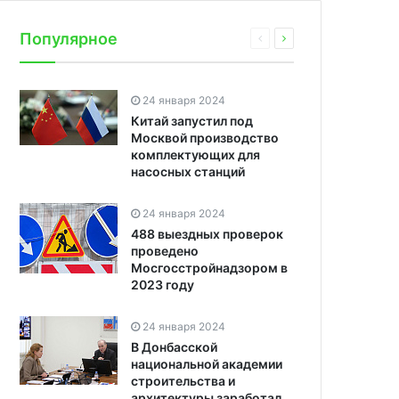
Популярное
24 января 2024
Китай запустил под
Москвой производство
комплектующих для
насосных станций
24 января 2024
488 выездных проверок
проведено
Мосгосстройнадзором в
2023 году
24 января 2024
В Донбасской
национальной академии
строительства и
архитектуры заработал