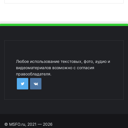
Любое использование текстовых, фото, аудио и
видеоматериалов возможно с согласия
правообладателя.
© MSFO.ru, 2021 — 2026