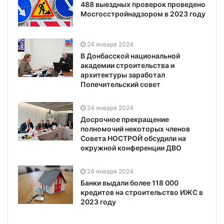
488 выездных проверок проведено
Мосгосстройнадзором в 2023 году
24 января 2024
В Донбасской национальной
академии строительства и
архитектуры заработал
Попечительский совет
24 января 2024
Досрочное прекращение
полномочий некоторых членов
Совета НОСТРОЙ обсудили на
окружной конференции ДВО
24 января 2024
Банки выдали более 118 000
кредитов на строительство ИЖС в
2023 году