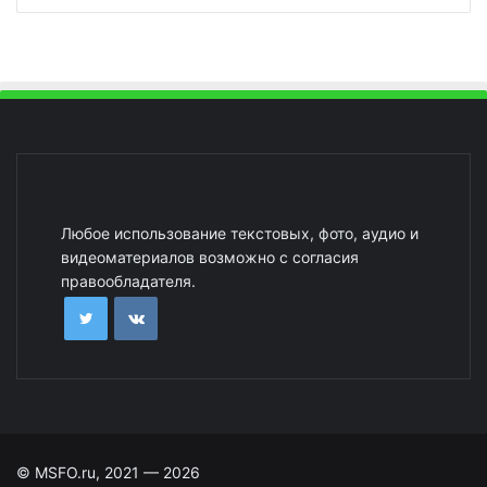
Любое использование текстовых, фото, аудио и
видеоматериалов возможно с согласия
правообладателя.
© MSFO.ru, 2021 — 2026