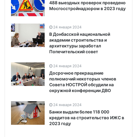
488 выездных проверок проведено
Мосгосстройнадзором в 2023 году
24 января 2024
В Донбасской национальной
академии строительства и
архитектуры заработал
Попечительский совет
24 января 2024
Досрочное прекращение
полномочий некоторых членов
Совета НОСТРОЙ обсудили на
окружной конференции ДВО
24 января 2024
Банки выдали более 118 000
кредитов на строительство ИЖС в
2023 году