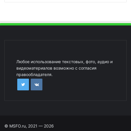
Любое использование текстовых, фото, аудио и
видеоматериалов возможно с согласия
правообладателя.
© MSFO.ru, 2021 — 2026