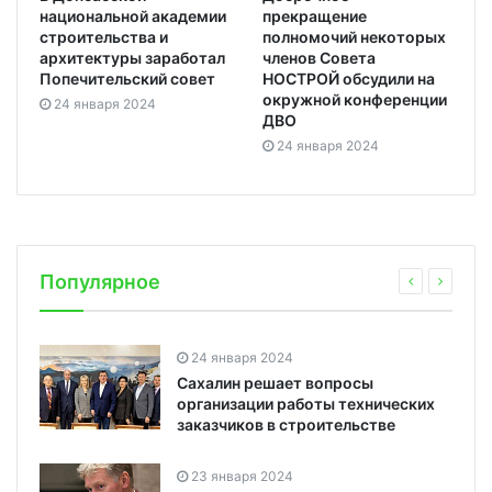
национальной академии
прекращение
строительства и
полномочий некоторых
архитектуры заработал
членов Совета
Попечительский совет
НОСТРОЙ обсудили на
окружной конференции
24 января 2024
ДВО
24 января 2024
Популярное
24 января 2024
Сахалин решает вопросы
организации работы технических
заказчиков в строительстве
23 января 2024