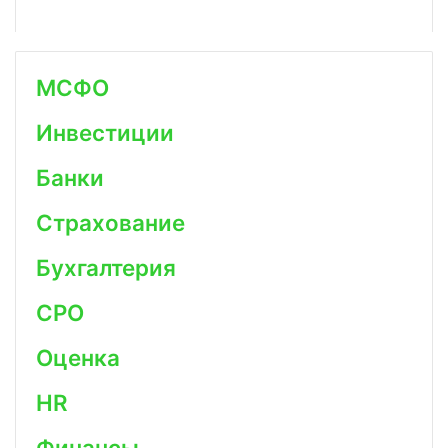
МСФО
Инвестиции
Банки
Страхование
Бухгалтерия
СРО
Оценка
HR
Финансы