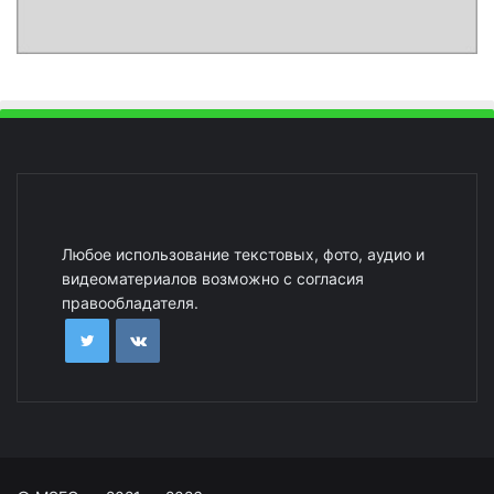
Любое использование текстовых, фото, аудио и
видеоматериалов возможно с согласия
правообладателя.