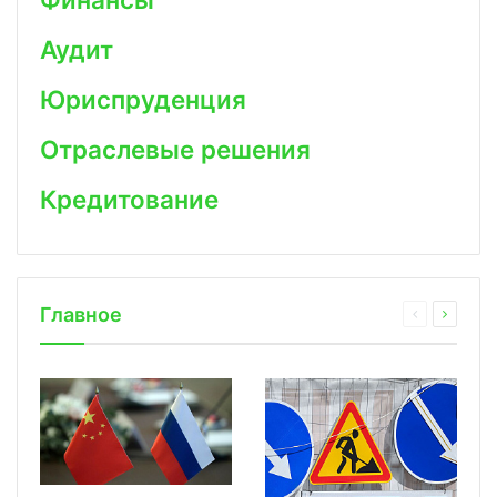
Аудит
Юриспруденция
Отраслевые решения
Кредитование
Главное