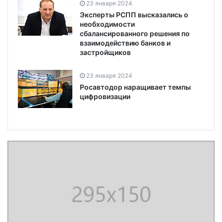
23 января 2024
Эксперты РСПП высказались о
необходимости
сбалансированного решения по
взаимодействию банков и
застройщиков
23 января 2024
Росавтодор наращивает темпы
цифровизации