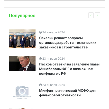
Популярное
24 января 2024
Сахалин решает вопросы
организации работы технических
заказчиков в строительстве
23 января 2024
Песков ответил на заявление главы
Минобороны ФРГ о возможном
конфликте с РФ
23 января 2024
Минфин принял новый МСФО для
финансовой отчетности