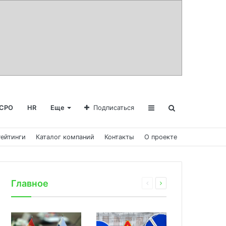
СРО
HR
Еще
Подписаться
Рейтинги
Каталог компаний
Контакты
О проекте
Главное