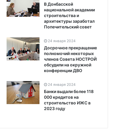
В Донбасской
национальной академии
строительства и
архитектуры заработал
Попечительский совет
24 января 2024
Досрочное прекращение
полномочий некоторых
членов Совета НОСТРОЙ
обсудили на окружной
конференции ДВО
24 января 2024
Банки выдали более 118
000 кредитов на
строительство ИЖС в
2023 году