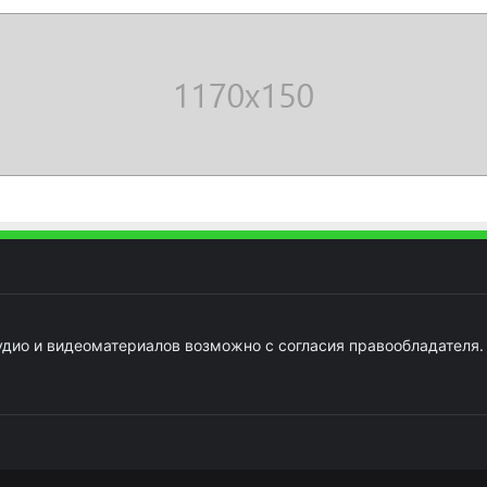
удио и видеоматериалов возможно с согласия правообладателя.