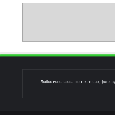
Любое использование текстовых, фото, а