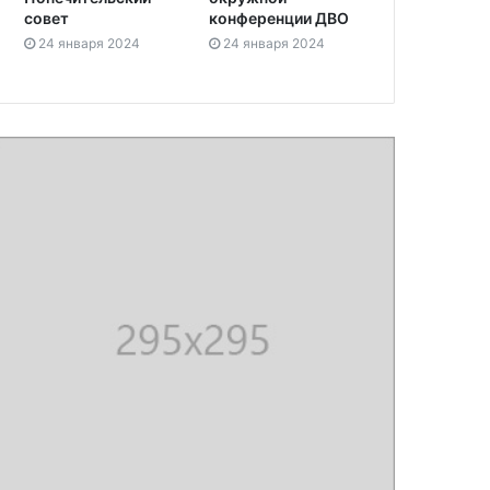
совет
конференции ДВО
24 января 2024
24 января 2024