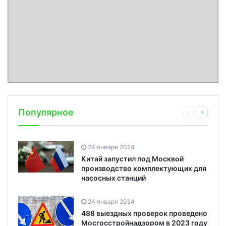
Популярное
24 января 2024
Китай запустил под Москвой
производство комплектующих для
насосных станций
24 января 2024
488 выездных проверок проведено
Мосгосстройнадзором в 2023 году