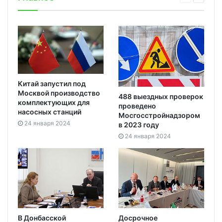
Китай запустил под
Москвой производство
488 выездных проверок
комплектующих для
проведено
насосных станций
Мосгосстройнадзором
24 января 2024
в 2023 году
24 января 2024
В Донбасской
Досрочное