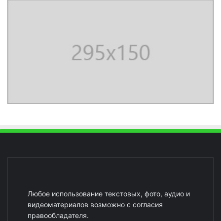
Любое использование текстовых, фото, аудио и
видеоматериалов возможно с согласия
правообладателя.