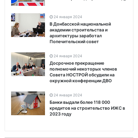
24 января 2024
В Донбасской национальной
академии строительства и
архитектуры заработал
Попечительский совет
24 января 2024
Досрочное прекращение
полномочий некоторых членов
Совета НОСТРОЙ обсудили на
окружной конференции ДВО
24 января 2024
Банки выдали более 118 000
кредитов на строительство ИЖС в
2023 году