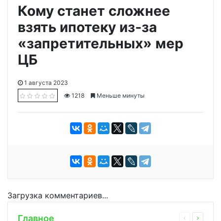
Кому станет сложнее
взять ипотеку из-за
«запретительных» мер
ЦБ
1 августа 2023
1218
Меньше минуты
Загрузка комментариев...
Главное