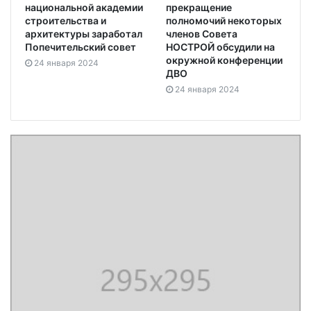
национальной академии
прекращение
строительства и
полномочий некоторых
архитектуры заработал
членов Совета
Попечительский совет
НОСТРОЙ обсудили на
окружной конференции
24 января 2024
ДВО
24 января 2024