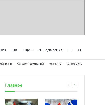
СРО
HR
Еще
Подписаться
Рейтинги
Каталог компаний
Контакты
О проекте
Главное