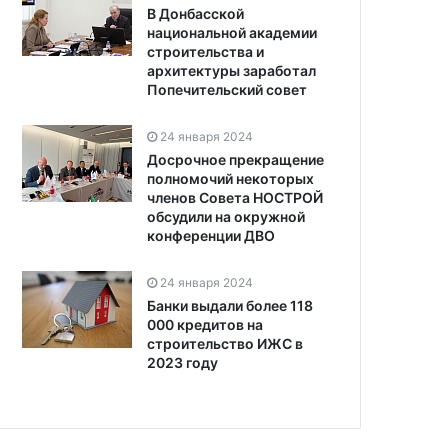
В Донбасской
национальной академии
строительства и
архитектуры заработал
Попечительский совет
24 января 2024
Досрочное прекращение
полномочий некоторых
членов Совета НОСТРОЙ
обсудили на окружной
конференции ДВО
24 января 2024
Банки выдали более 118
000 кредитов на
строительство ИЖС в
2023 году