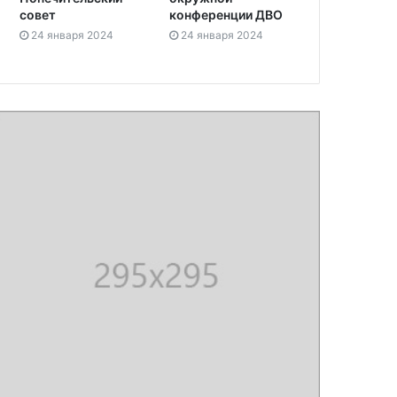
совет
конференции ДВО
24 января 2024
24 января 2024